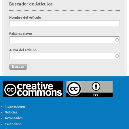
Buscador de Artículos
Nombre del Artículo
Palabras claves
Autor del artículo
Indexaciones
Noticias
Actividades
Calendario