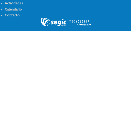
Actividades
Calendario
Contacto