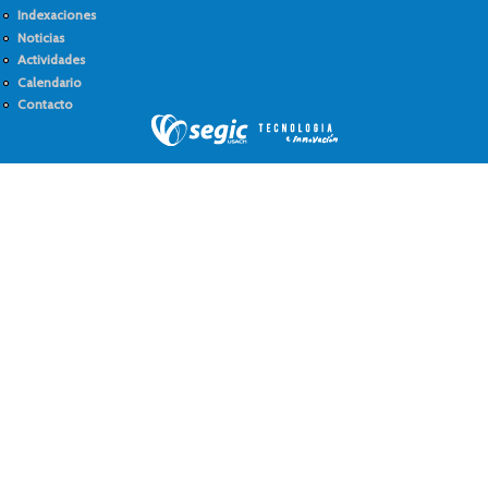
Indexaciones
Noticias
Actividades
Calendario
Contacto