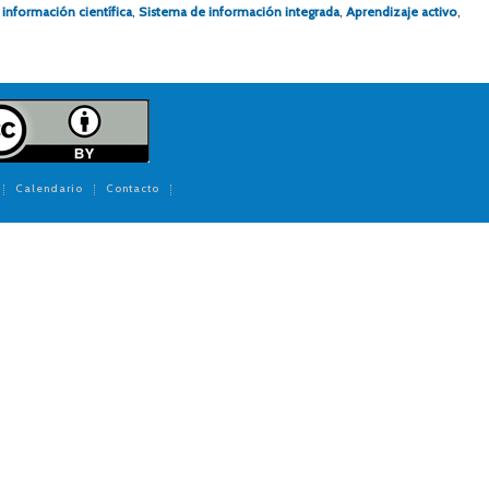
información científica
,
Sistema de información integrada
,
Aprendizaje activo
,
Calendario
Contacto