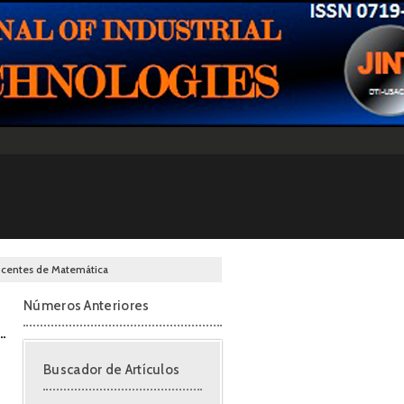
ocentes de Matemática
Números Anteriores
Buscador de Artículos