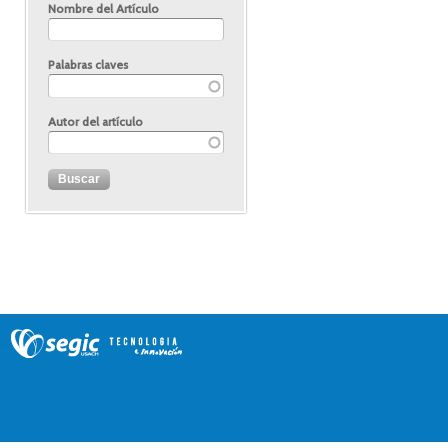
Nombre del Artículo
Palabras claves
Autor del artículo