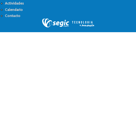
Actividades
Calendario
Contacto