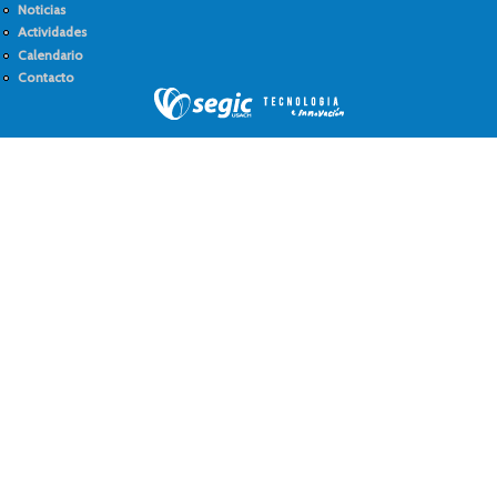
Noticias
Actividades
Calendario
Contacto