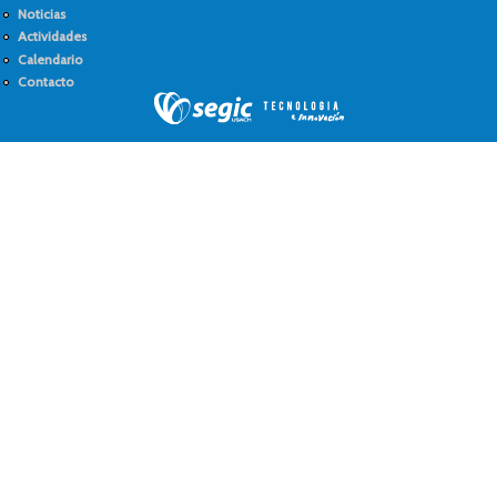
Noticias
Actividades
Calendario
Contacto