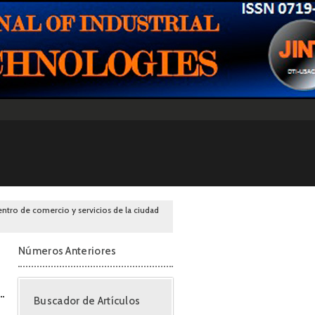
entro de comercio y servicios de la ciudad
Números Anteriores
Buscador de Artículos