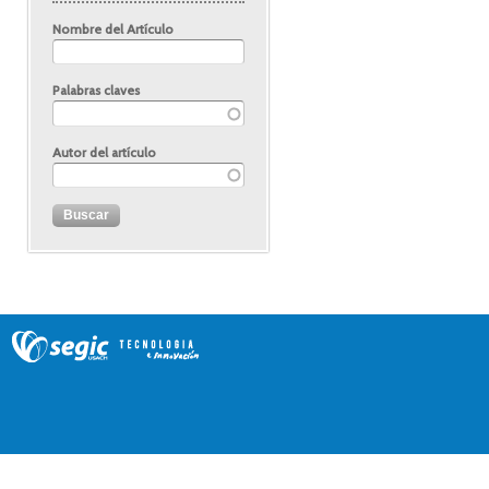
Nombre del Artículo
Palabras claves
Autor del artículo