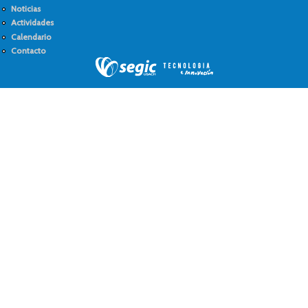
Noticias
Actividades
Calendario
Contacto