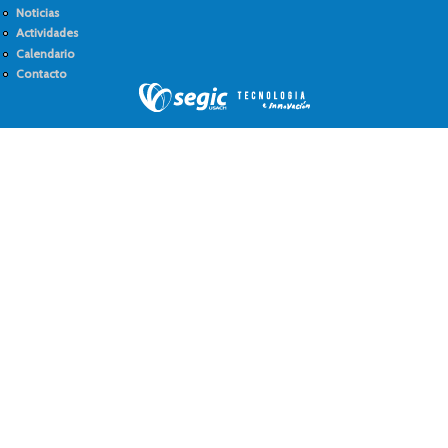
Noticias
Actividades
Calendario
Contacto